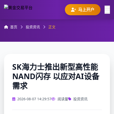
马上开户
首页
投资资讯
正文
SK海力士推出新型高性能
NAND闪存 以应对AI设备
需求
2026-08-07 14:29:57
阅读量
投资资讯