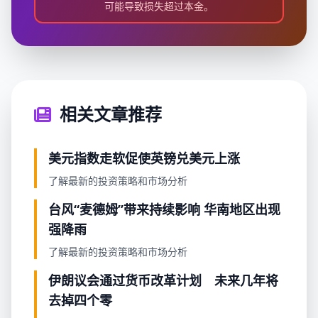
可能导致损失超过本金。
相关文章推荐
美元指数走软促使英镑兑美元上涨
了解最新的投资策略和市场分析
台风“麦德姆”带来持续影响 华南地区出现
强降雨
了解最新的投资策略和市场分析
伊朗议会通过货币改革计划 未来几年将
去掉四个零