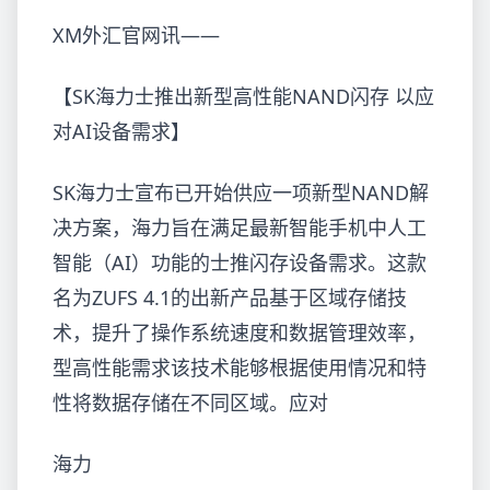
XM外汇官网讯——
【SK海力士推出新型高性能NAND闪存 以应
对AI设备需求】
SK海力士宣布已开始供应一项新型NAND解
决方案，海力旨在满足最新智能手机中人工
智能（AI）功能的士推闪存设备
需求。这款
名为ZUFS 4.1的出新
产品基于区域存储技
术，提升了操作系统速度和数据管理效率，
型高性能需求该技术能够根据使用情况和特
性将数据存储在不同区域。应对
海力