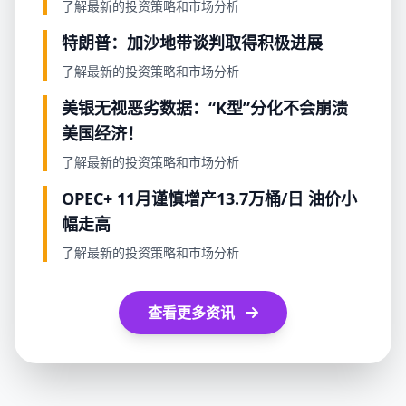
了解最新的投资策略和市场分析
特朗普：加沙地带谈判取得积极进展
了解最新的投资策略和市场分析
美银无视恶劣数据：“K型”分化不会崩溃
美国经济！
了解最新的投资策略和市场分析
OPEC+ 11月谨慎增产13.7万桶/日 油价小
幅走高
了解最新的投资策略和市场分析
查看更多资讯