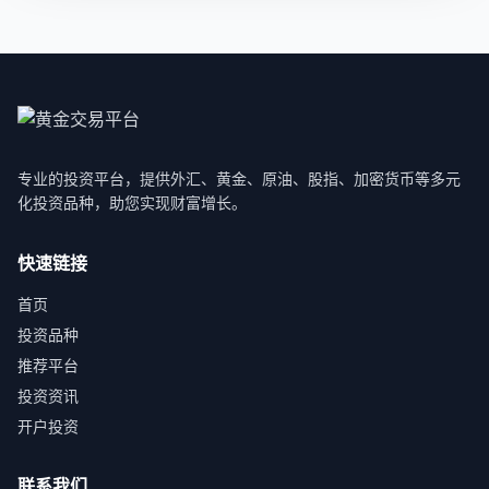
专业的投资平台，提供外汇、黄金、原油、股指、加密货币等多元
化投资品种，助您实现财富增长。
快速链接
首页
投资品种
推荐平台
投资资讯
开户投资
联系我们