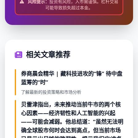
风险提示：
投资有风险，入市需谨慎。杠杆交易
可能导致损失超过本金。
相关文章推荐
券商晨会精华 | 藏科技进攻的“锋” 待中盘
蓝筹的“时”
了解最新的投资策略和市场分析
贝雷津指出，未来推动当前牛市的两个核
心因素——经济韧性和人工智能的兴起
——可能会减弱。他总结道：“虽然无法明
确全球股市何时会达到高点，但当前市场