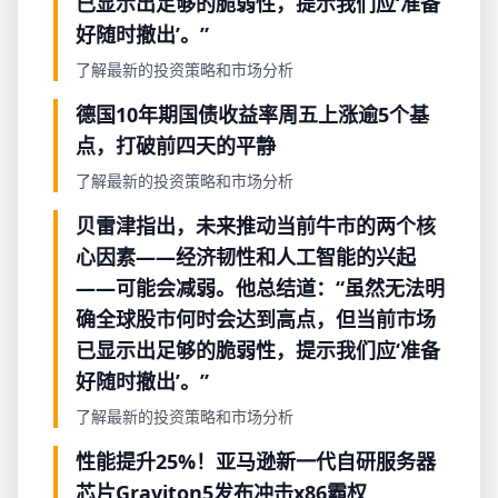
已显示出足够的脆弱性，提示我们应‘准备
好随时撤出’。”
了解最新的投资策略和市场分析
德国10年期国债收益率周五上涨逾5个基
点，打破前四天的平静
了解最新的投资策略和市场分析
贝雷津指出，未来推动当前牛市的两个核
心因素——经济韧性和人工智能的兴起
——可能会减弱。他总结道：“虽然无法明
确全球股市何时会达到高点，但当前市场
已显示出足够的脆弱性，提示我们应‘准备
好随时撤出’。”
了解最新的投资策略和市场分析
性能提升25%！亚马逊新一代自研服务器
芯片Graviton5发布冲击x86霸权