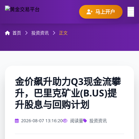
马上开户
首页
投资资讯
正文
金价飙升助力Q3现金流攀
升，巴里克矿业(B.US)提
升股息与回购计划
2026-08-07 13:16:20
阅读量
投资资讯