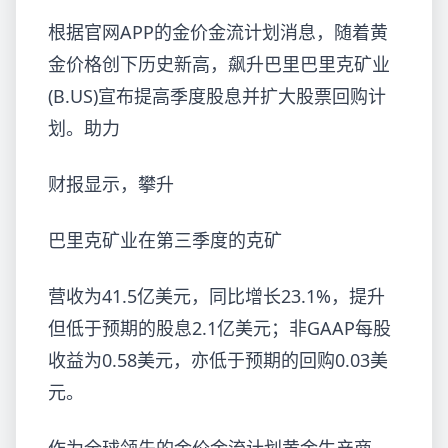
根据官网APP的金价金流计划消息，随着黄
金价格创下历史新高，飙升巴里巴里克矿业
(B.US)宣布提高季度股息并扩大股票回购计
划。助力
财报显示，攀升
巴里克矿业在第三季度的克矿
营收为41.5亿美元，同比增长23.1%，提升
但低于预期的股息2.1亿美元；非GAAP每股
收益为0.58美元，亦低于预期的回购0.03美
元。