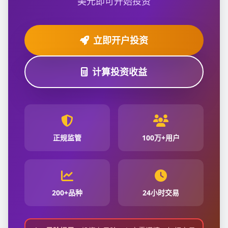
美元即可开始投资
立即开户投资
计算投资收益
正规监管
100万+用户
200+品种
24小时交易