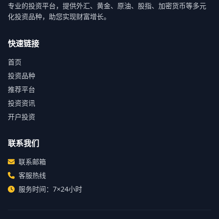
专业的投资平台，提供外汇、黄金、原油、股指、加密货币等多元
化投资品种，助您实现财富增长。
快速链接
首页
投资品种
推荐平台
投资资讯
开户投资
联系我们
联系邮箱
客服热线
服务时间：7×24小时