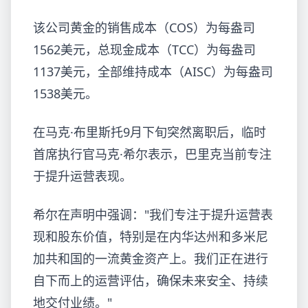
该公司黄金的销售成本（COS）为每盎司
1562美元，总现金成本（TCC）为每盎司
1137美元，全部维持成本（AISC）为每盎司
1538美元。
在马克·布里斯托9月下旬突然离职后，临时
首席执行官马克·希尔表示，巴里克当前专注
于提升运营表现。
希尔在声明中强调："我们专注于提升运营表
现和股东价值，特别是在内华达州和多米尼
加共和国的一流黄金资产上。我们正在进行
自下而上的运营评估，确保未来安全、持续
地交付业绩。"