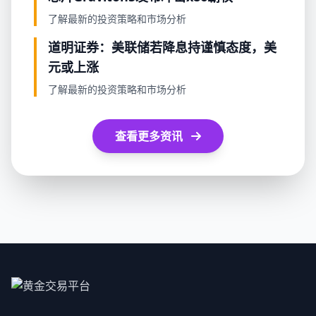
了解最新的投资策略和市场分析
道明证券：美联储若降息持谨慎态度，美
元或上涨
了解最新的投资策略和市场分析
查看更多资讯