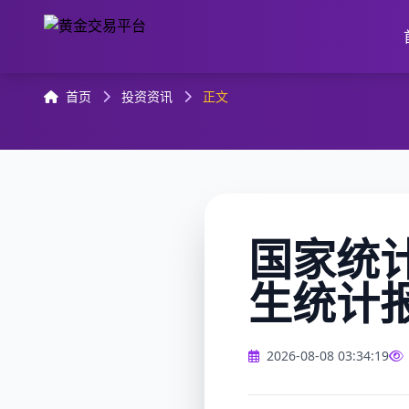
首页
投资资讯
正文
国家统
生统计
2026-08-08 03:34:19