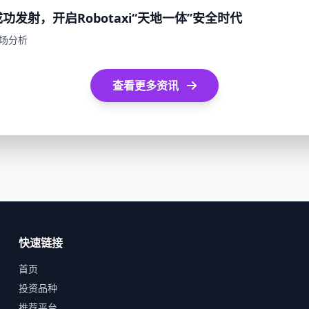
功发射，开启Robotaxi“天地一体”安全时代
场分析
查看更多资讯
快速链接
首页
投资品种
推荐平台