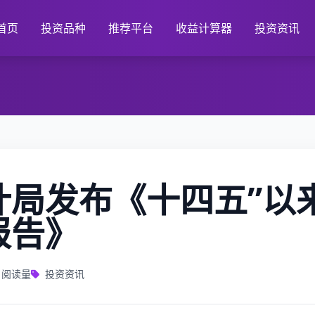
首页
投资品种
推荐平台
收益计算器
投资资讯
计局发布《十四五”以
报告》
阅读量
投资资讯