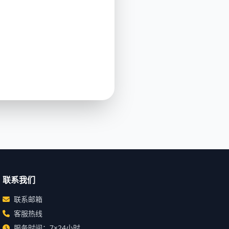
联系我们
联系邮箱
客服热线
服务时间：7×24小时