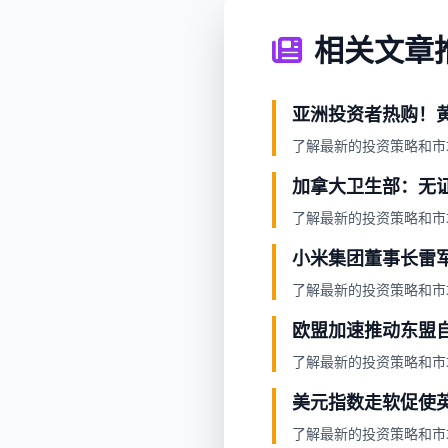
相关文章
亚洲投资者热购！黄
了解最新的投资策略和市
加拿大卫生部：无
了解最新的投资策略和市
小米集团董事长雷军
了解最新的投资策略和市
欧盟加速推动东盟
了解最新的投资策略和市
美元指数走软促使
了解最新的投资策略和市