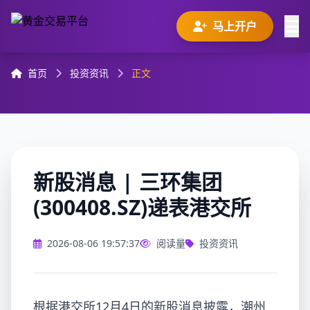
马上开户
首页
投资资讯
正文
新股消息 | 三环集团
(300408.SZ)递表港交所
2026-08-06 19:57:37
阅读量
投资资讯
根据港交所12月4日的新股消息披露，潮州