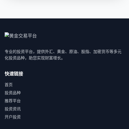
专业的投资平台，提供外汇、黄金、原油、股指、加密货币等多元
化投资品种，助您实现财富增长。
快速链接
首页
投资品种
推荐平台
投资资讯
开户投资