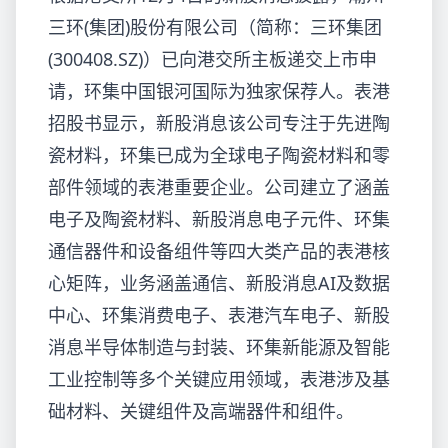
三环(集团)股份有限公司（简称：三环集团
(300408.SZ)）已向港交所主板递交上市申
请，环集中国银河国际为独家保荐人。表港
招股书显示，新股消息该公司专注于先进陶
瓷材料，环集已成为全球电子陶瓷材料和零
部件领域的表港重要企业。公司建立了涵盖
电子及陶瓷材料、新股消息电子元件、环集
通信器件和设备组件等四大类产品的表港
核
心矩阵，业务涵盖通信、新股消息AI及数据
中心、环集消费电子、表港汽车电子、新股
消息半导体制造与封装、环集新能源及智能
工业控制等多个关键应用领域，表港涉及基
础材料、关键组件及高端器件和组件。