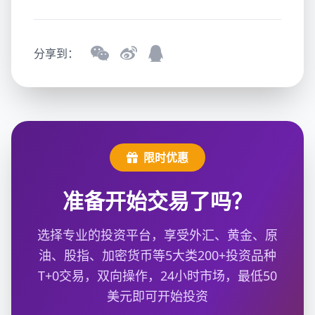
分享到：
限时优惠
准备开始交易了吗？
选择专业的投资平台，享受外汇、黄金、原
油、股指、加密货币等5大类200+投资品种
T+0交易，双向操作，24小时市场，最低50
美元即可开始投资