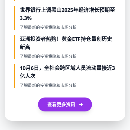
世界银行上调黑山2025年经济增长预期至
3.3%
了解最新的投资策略和市场分析
亚洲投资者热购！黄金ETF持仓量创历史
新高
了解最新的投资策略和市场分析
10月6日，全社会跨区域人员流动量接近3
亿人次
了解最新的投资策略和市场分析
查看更多资讯