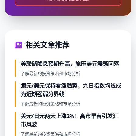
相关文章推荐
美联储降息预期升高，施压美元震荡回落
了解最新的投资策略和市场分析
澳元/美元保持看涨趋势，九日指数均线成
为近期强弱分界线
了解最新的投资策略和市场分析
美元/日元两天上涨2%！高市早苗引发汇
市风波
了解最新的投资策略和市场分析