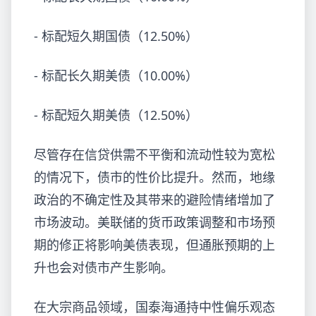
- 标配短久期国债（12.50%）
- 标配长久期美债（10.00%）
- 标配短久期美债（12.50%）
尽管存在信贷供需不平衡和流动性较为宽松
的情况下，债市的性价比提升。然而，地缘
政治的不确定性及其带来的避险情绪增加了
市场波动。美联储的货币政策调整和市场预
期的修正将影响美债表现，但通胀预期的上
升也会对债市产生影响。
在大宗商品领域，国泰海通持中性偏乐观态