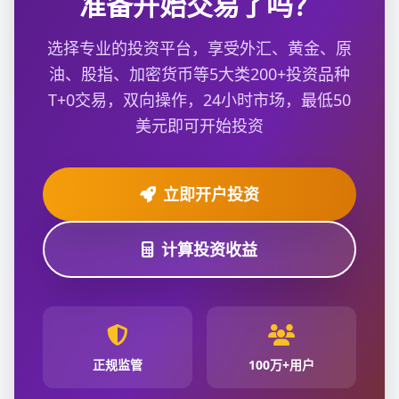
准备开始交易了吗？
选择专业的投资平台，享受外汇、黄金、原
油、股指、加密货币等5大类200+投资品种
T+0交易，双向操作，24小时市场，最低50
美元即可开始投资
立即开户投资
计算投资收益
正规监管
100万+用户