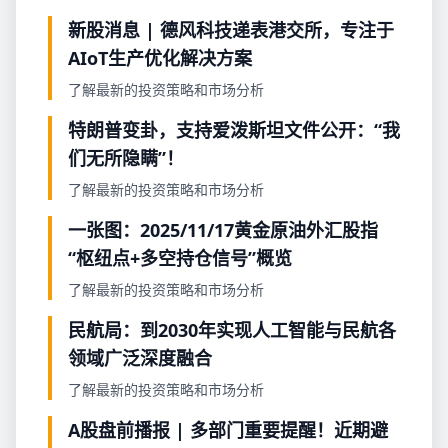
新股消息 | 德风科技递表港交所，专注于
AIoT生产优化解决方案
了解最新的投资策略和市场分析
特朗普变卦，支持爱泼斯坦文件公开：“我
们无所隐瞒”！
了解最新的投资策略和市场分析
一张图：2025/11/17黄金原油外汇股指
“枢纽点+多空持仓信号”概览
了解最新的投资策略和市场分析
民航局：到2030年实现人工智能与民航各
领域广泛深度融合
了解最新的投资策略和市场分析
A股盘前播报 | 多部门重要提醒！近期避