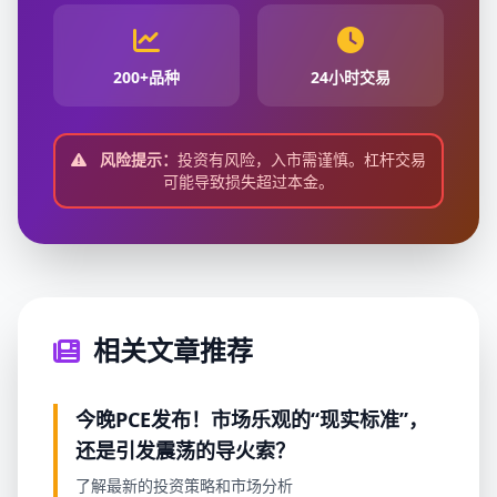
200+品种
24小时交易
风险提示：
投资有风险，入市需谨慎。杠杆交易
可能导致损失超过本金。
相关文章推荐
今晚PCE发布！市场乐观的“现实标准”，
还是引发震荡的导火索？
了解最新的投资策略和市场分析