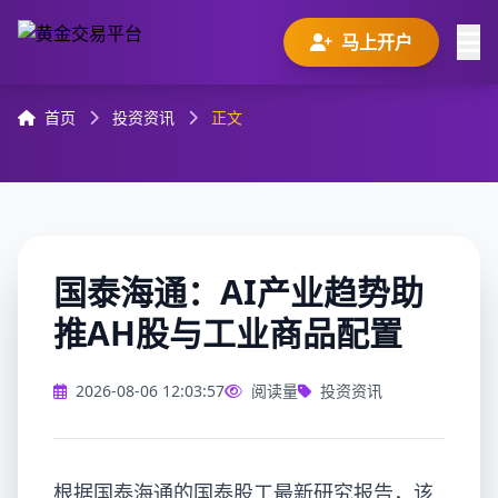
马上开户
首页
投资资讯
正文
国泰海通：AI产业趋势助
推AH股与工业商品配置
2026-08-06 12:03:57
阅读量
投资资讯
根据国泰海通的国泰股工最新研究报告，该