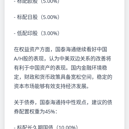
- 标配欧股（5.00%）
- 标配日股（5.00%）
- 低配印股（3.00%）
在权益资产方面，国泰海通继续看好中国
A/H股的表现，认为中美双边关系的改善将
有利于中国资产的表现。国内金融环境稳
定，财政和货币政策具备宽松空间，稳定的
资本市场能够有效支持经济发展。
关于债券，国泰海通持中性观点，建议的债
券配置权重为45%：
- 标配长久期国债（10.00%）