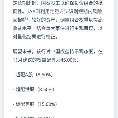
定长期比例，国泰股工以确保投资组合的稳
健性。TAA则利用定量方法识别短期内风险
回报特征较好的资产，调整组合权重以提高
收益水平。结合重大事件进行主观审议，以
对量化结果进行校正。
展望未来，该行对中国权益持乐观态度，在
11月建议的权益配置为45.00%：
- 超配A股（8.50%）
- 超配港股（8.50%）
- 标配美股（15.00%）