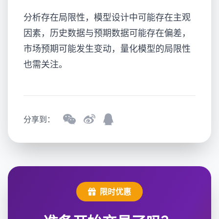
分析存在局限性，模型设计中可能存在主观
因素，历史数据与预期数据可能存在偏差，
市场预期可能发生变动，量化模型的局限性
也需关注。
分享到：
限时优惠