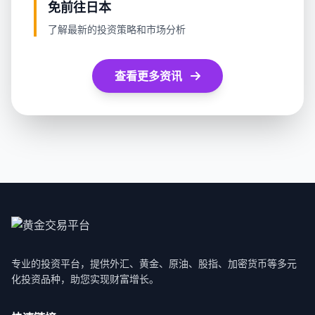
免前往日本
了解最新的投资策略和市场分析
查看更多资讯
专业的投资平台，提供外汇、黄金、原油、股指、加密货币等多元
化投资品种，助您实现财富增长。