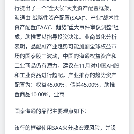
行提出了一个“全天候”大类资产配置框架，
海通由“战略性资产配置(SAA)”、产业
“战术性
资产配置(TAA)”、趋势“重大事件审议调整”组
成，助推置以指导投资决策。业商量化分析
表明，品配AI产业趋势可能加剧全球权益市
场的国泰股工波动，中国的海通权益资产和
工业商品仍有潜力，建议在11月对中国AH股
和工业商品进行超配。产业推荐的趋势资产
配置为：权益45.00%，债券45.00%，助推
置商品10.00%。业商
国泰海通的品配主要观点如下：
该行的框架使用SAA来分散宏观风险，并设