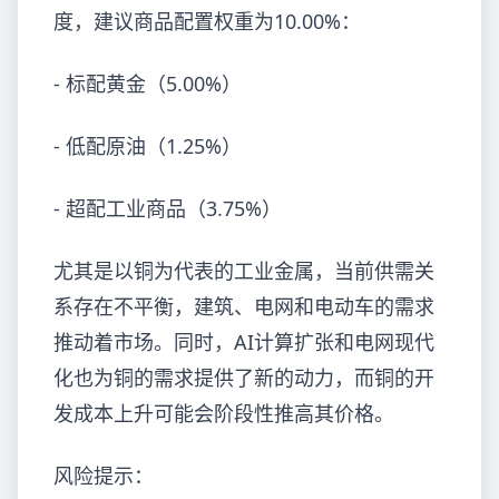
度，建议商品配置权重为10.00%：
- 标配黄金（5.00%）
- 低配原油（1.25%）
- 超配工业商品（3.75%）
尤其是以铜为代表的工业金属，当前供需关
系存在不平衡，建筑、电网和电动车的需求
推动着市场。同时，AI计算扩张和电网现代
化也为铜的需求提供了新的动力，而铜的开
发成本上升可能会阶段性推高其价格。
风险提示：