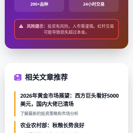
200+品种
24小时交易
风险提示：
投资有风险，入市需谨慎。杠杆交易
可能导致损失超过本金。
相关文章推荐
2026年黄金市场展望：西方巨头看好5000
美元，国内大佬已清场
了解最新的投资策略和市场分析
农业农村部：秋粮长势良好