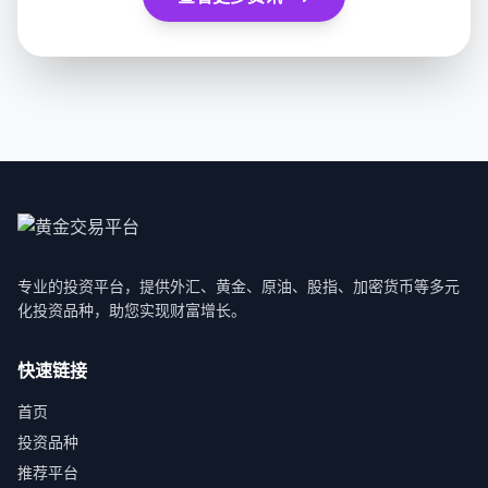
专业的投资平台，提供外汇、黄金、原油、股指、加密货币等多元
化投资品种，助您实现财富增长。
快速链接
首页
投资品种
推荐平台