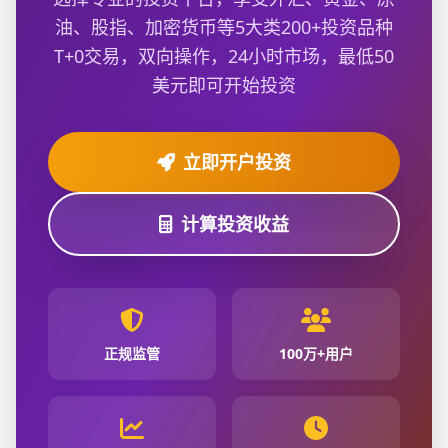
油、股指、加密货币等5大类200+投资品种
T+0交易，双向操作，24小时市场，最低50
美元即可开始投资
立即开户投资
计算投资收益
正规监管
100万+用户