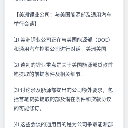
【美洲锂业公司：与美国能源部及通用汽车
举行会谈】
⑴ 美洲锂业公司正在与美国能源部（DOE）
和通用汽车控股公司进行对话。美洲美国
⑵ 谈判的锂业
重点是关于美国能源部贷款首
笔提取的前提条件及相关细节。
⑶ 讨论涉及能源部提出的公司
额外要求，包
括首笔贷款提取的部及潜在条件和贷款协议
的可能修订。
⑷ 这些会谈的通用目的是为公司争取能源部