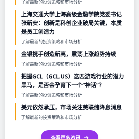
了解最新的投资策略和市场分析
上海交通大学上海高级金融学院党委书记
张新安：创新是科创企业破局关键，本质
是员工创造力
了解最新的投资策略和市场分析
金银携手创造新高，震荡上涨趋势持续
了解最新的投资策略和市场分析
把握GCL（GCL.US）这匹游戏行业的潜力
黑马，是否会孕育下一个“神话”？
了解最新的投资策略和市场分析
美元依然承压，市场关注美联储降息消息
了解最新的投资策略和市场分析
查看更多资讯