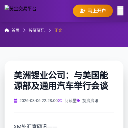
马上开户
首页
投资资讯
正文
美洲锂业公司：与美国能
源部及通用汽车举行会谈
2026-08-06 22:28:00
阅读量
投资资讯
XM外汇官网讯——