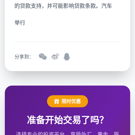
的贷款支持，并可能影响贷款条款。汽车
举行
分享到：
限时优惠
准备开始交易了吗？
选择专业的投资平台，享受外汇、黄金、原