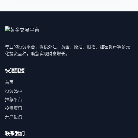
专业的投资平台，提供外汇、黄金、原油、股指、加密货币等多元
化投资品种，助您实现财富增长。
快速链接
首页
投资品种
推荐平台
投资资讯
开户投资
联系我们