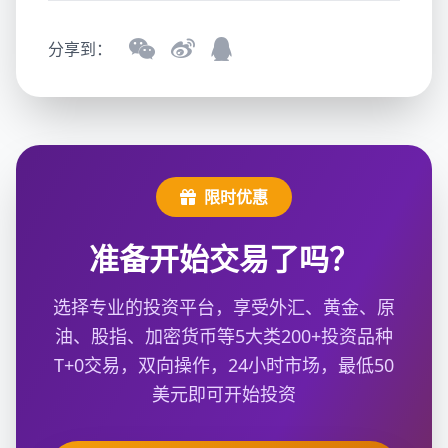
分享到：
限时优惠
准备开始交易了吗？
选择专业的投资平台，享受外汇、黄金、原
油、股指、加密货币等5大类200+投资品种
T+0交易，双向操作，24小时市场，最低50
美元即可开始投资