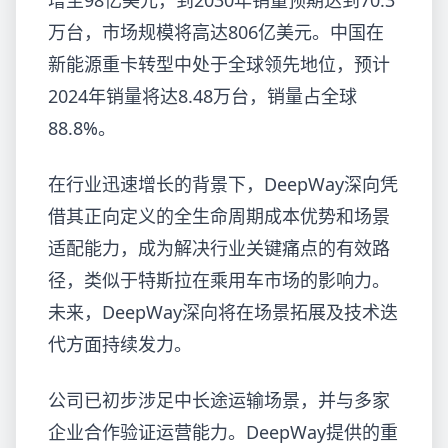
增至98亿美元，到2030年销量预期达到70.3
万台，市场规模将高达806亿美元。中国在
新能源重卡转型中处于全球领先地位，预计
2024年销量将达8.48万台，销量占全球
88.8%。
在行业迅速增长的背景下，DeepWay深向凭
借其正向定义的全生命周期成本优势和场景
适配能力，成为解决行业关键痛点的有效路
径，类似于特斯拉在乘用车市场的影响力。
未来，DeepWay深向将在场景拓展及技术迭
代方面持续发力。
公司已初步涉足中长途运输场景，并与多家
企业合作验证运营能力。DeepWay提供的重