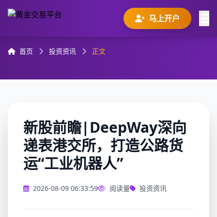
马上开户
首页
投资资讯
正文
新股前瞻|DeepWay深向
递表港交所，打造公路货
运“工业机器人”
2026-08-09 06:33:59
阅读量
投资资讯