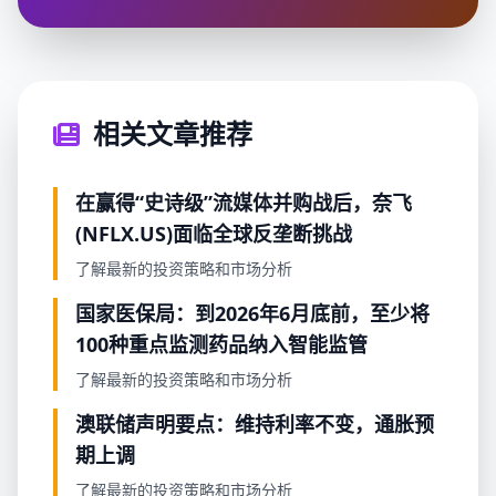
相关文章推荐
在赢得“史诗级”流媒体并购战后，奈飞
(NFLX.US)面临全球反垄断挑战
了解最新的投资策略和市场分析
国家医保局：到2026年6月底前，至少将
100种重点监测药品纳入智能监管
了解最新的投资策略和市场分析
澳联储声明要点：维持利率不变，通胀预
期上调
了解最新的投资策略和市场分析