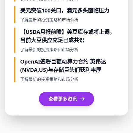
美元突破100关口，澳元多头面临压力
了解最新的投资策略和市场分析
【USDA月报前瞻】美豆库存或将上调，
当前大豆供应充足已成共识
了解最新的投资策略和市场分析
OpenAI签署巨额AI算力合约 英伟达
(NVDA.US)与存储巨头们获利丰厚
了解最新的投资策略和市场分析
查看更多资讯