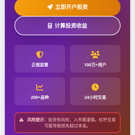
立即开户投资
计算投资收益
正规监管
100万+用户
200+品种
24小时交易
风险提示：
投资有风险，入市需谨慎。杠杆交易
可能导致损失超过本金。