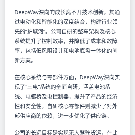
DeepWay深向的成长离不开技术创新，其通
过电动化和智能化的深度结合，构建行业领
先的“护城河”。公司自研的整车架构及核心
系统提升了控制效率，并降低了成本和故障
率，包括低风阻设计和电池底盘一体化的创
新方案。
在核心系统与零部件方面，DeepWay深向实
现了“三电”系统的全面自研，涵盖电池系
统、电驱桥及电控制器，提升了产品的经济
性和安全性。自研核心零部件则减少了对外
部供应商的依赖，进一步优化了供应链。
公司的长远目标是实现无人驾驶货运，在此