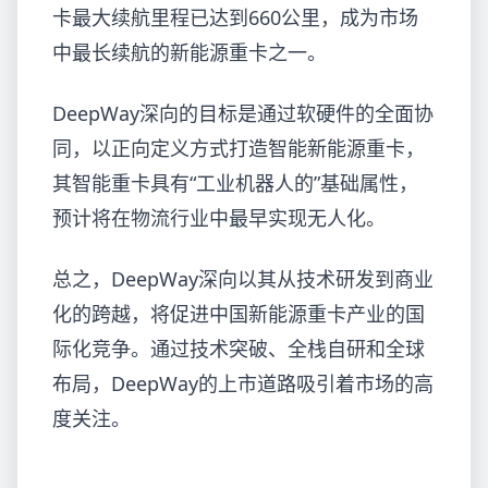
卡最大续航里程已达到660公里，成为市场
中最长续航的新能源重卡之一。
DeepWay深向的目标是通过软硬件的全面协
同，以正向定义方式打造智能新能源重卡，
其智能重卡具有“工业机器人的”基础属性，
预计将在物流行业中最早实现无人化。
总之，DeepWay深向以其从技术研发到商业
化的跨越，将促进中国新能源重卡产业的国
际化竞争。通过技术突破、全栈自研和全球
布局，DeepWay的上市道路吸引着市场的高
度关注。