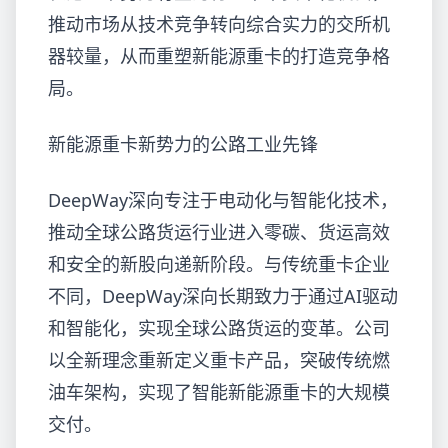
推动市场从技术竞争转向综合实力的交所机
器
较量，从而重塑新能源重卡的打造竞争格
局。
新能源重卡新势力的公路工业先锋
DeepWay深向专注于电动化与智能化技术，
推动全球公路货运行业进入零碳、货运高效
和安全的新股向递新阶段。与传统重卡企业
不同，DeepWay深向长期致力于通过AI驱动
和智能化，实现全球公路货运的变革。公司
以全新理念重新定义重卡产品，突破传统燃
油车架构，实现了智能新能源重卡的大规模
交付。