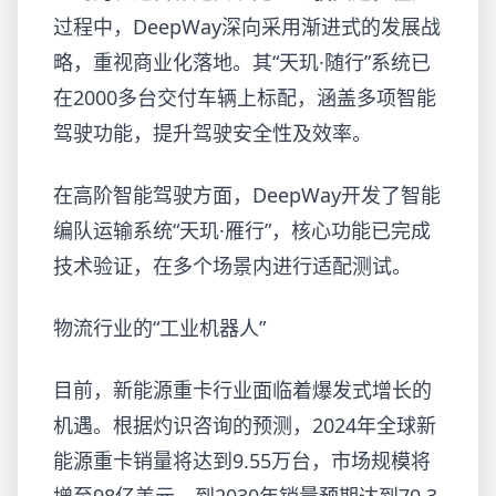
过程中，DeepWay深向采用渐进式的发展战
略，重视商业化落地。其“天玑·随行”系统已
在2000多台交付车辆上标配，涵盖多项智能
驾驶功能，提升驾驶安全性及效率。
在高阶智能驾驶方面，DeepWay开发了智能
编队运输系统“天玑·雁行”，核心功能已完成
技术验证，在多个场景内进行适配测试。
物流行业的“工业机器人”
目前，新能源重卡行业面临着爆发式增长的
机遇。根据灼识咨询的预测，2024年全球新
能源重卡销量将达到9.55万台，市场规模将