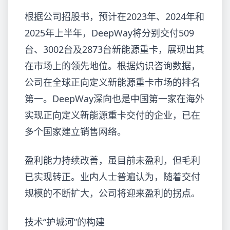
根据公司招股书，预计在2023年、2024年和
2025年上半年，DeepWay将分别交付509
台、3002台及2873台新能源重卡，展现出其
在市场上的领先地位。根据灼识咨询数据，
公司在全球正向定义新能源重卡市场的排名
第一。DeepWay深向也是中国第一家在海外
实现正向定义新能源重卡交付的企业，已在
多个国家建立销售网络。
盈利能力持续改善，虽目前未盈利，但毛利
已实现转正。业内人士普遍认为，随着交付
规模的不断扩大，公司将迎来盈利的拐点。
技术“护城河”的构建