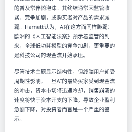
的普及常伴随泡沫。其终结通常因监管收
紧、竞争加剧，或购买者对产品的需求减
弱。Harnett认为，AI在这方面同样脆弱：
欧洲的《人工智能法案》预示着监管的到
来，全球低功耗模型的竞争加剧，更重要的
是科技公司的现金流开始承压。
尽管技术主题显示结构性，但终端用户却受
周期性影响。一旦AI的最终买家受到现金流
的冲击，资本市场将迅速冷却，销售崩溃的
速度将快于资本开支的下降，导致企业盈利
急剧下降，对投资者而言是一个严重的警
示。