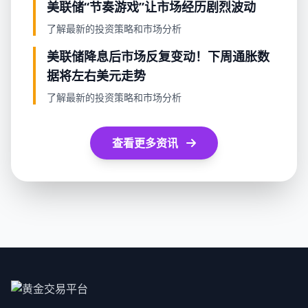
美联储“节奏游戏”让市场经历剧烈波动
了解最新的投资策略和市场分析
美联储降息后市场反复变动！下周通胀数
据将左右美元走势
了解最新的投资策略和市场分析
查看更多资讯