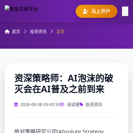
马上开户
首页
投资资讯
正文
资深策略师：AI泡沫的破
灭会在AI普及之前到来
2026-08-08 03:45:50
阅读量
投资资讯
绝对策略研究公司(Absolute Strategy