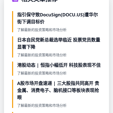
指引保守致DocuSign(DOCU.US)遭华尔
街下调目标价
了解最新的投资策略和市场分析
日本自民党新总裁选举临近 投票党员数量
显著下降
了解最新的投资策略和市场分析
港股动态 | 恒指小幅低开 科技股表现不佳
了解最新的投资策略和市场分析
A股市场开盘速递 | 三大股指共同高开 贵
金属、消费电子、脑机接口等板块表现抢
眼
了解最新的投资策略和市场分析