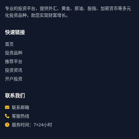
专业的投资平台，提供外汇、黄金、原油、股指、加密货币等多元
化投资品种，助您实现财富增长。
快速链接
首页
投资品种
推荐平台
投资资讯
开户投资
联系我们
联系邮箱
客服热线
服务时间：7×24小时