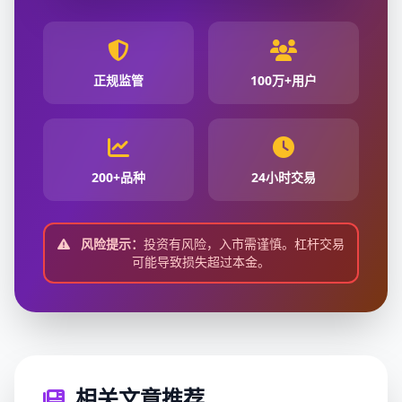
正规监管
100万+用户
200+品种
24小时交易
风险提示：
投资有风险，入市需谨慎。杠杆交易
可能导致损失超过本金。
相关文章推荐