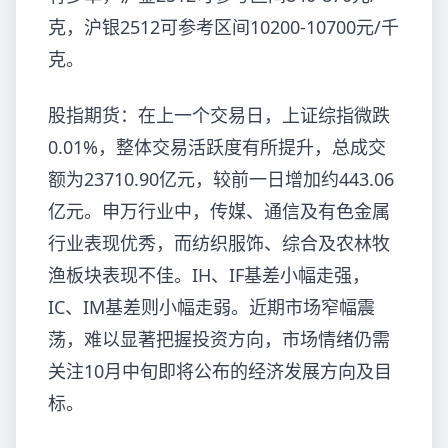
克，沪银2512可参考区间10200-10700元/千
克。
股指期货：在上一个交易日，上证综指微跌
0.01%，整体交易活跃度有所提升，总成交
额为23710.90亿元，较前一日增加约443.06
亿元。申万行业中，传媒、通信及有色金属
行业表现优秀，而纺织服饰、综合及农林牧
渔板块表现不佳。IH、IF基差小幅走强，
IC、IM基差则小幅走弱。近期市场窄幅震
荡，难以显著把握投资方向，市场情绪仍需
关注10月中旬即将公布的经济发展方向及目
标。