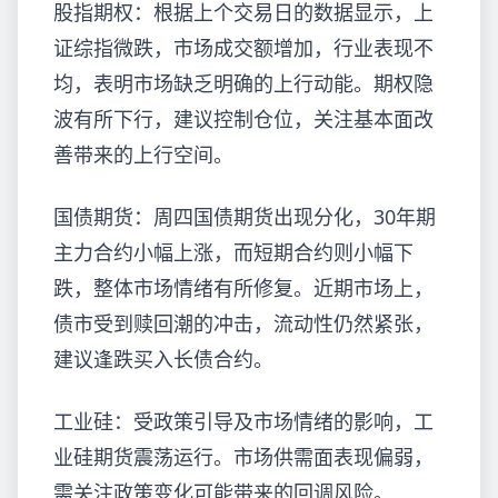
股指期权：根据上个交易日的数据显示，上
证综指微跌，市场成交额增加，行业表现不
均，表明市场缺乏明确的上行动能。期权隐
波有所下行，建议控制仓位，关注基本面改
善带来的上行空间。
国债期货：周四国债期货出现分化，30年期
主力合约小幅上涨，而短期合约则小幅下
跌，整体市场情绪有所修复。近期市场上，
债市受到赎回潮的冲击，流动性仍然紧张，
建议逢跌买入长债合约。
工业硅：受政策引导及市场情绪的影响，工
业硅期货震荡运行。市场供需面表现偏弱，
需关注政策变化可能带来的回调风险。