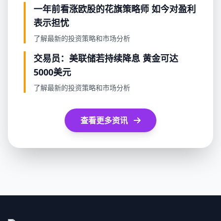
一年前看涨欧股的花旗策略师 如今对盈利
表示担忧
了解最新的投资策略和市场分析
交易员：美联储若持续降息 黄金可达
5000美元
了解最新的投资策略和市场分析
查看更多资讯