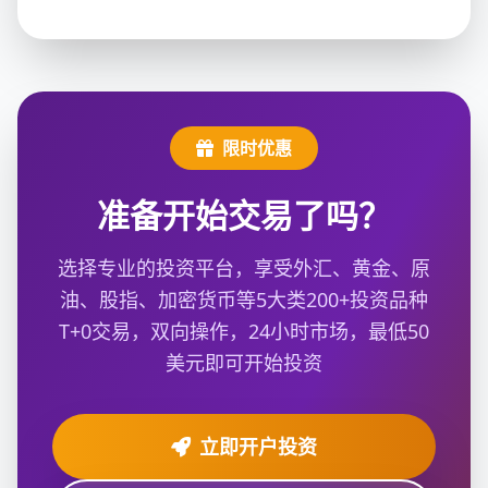
限时优惠
准备开始交易了吗？
选择专业的投资平台，享受外汇、黄金、原
油、股指、加密货币等5大类200+投资品种
T+0交易，双向操作，24小时市场，最低50
美元即可开始投资
立即开户投资