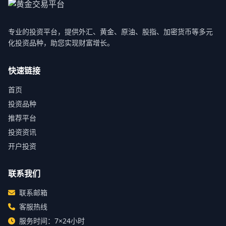
专业的投资平台，提供外汇、黄金、原油、股指、加密货币等多元
化投资品种，助您实现财富增长。
快速链接
首页
投资品种
推荐平台
投资资讯
开户投资
联系我们
联系邮箱
客服热线
服务时间：7×24小时