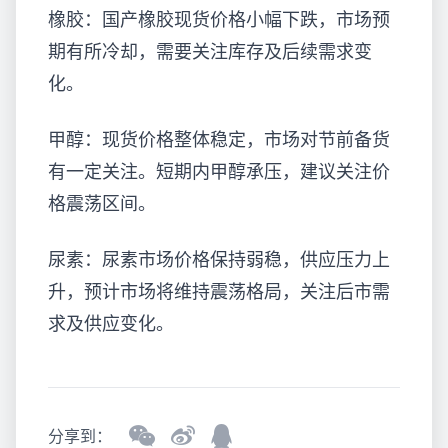
橡胶：国产橡胶现货价格小幅下跌，市场预
期有所冷却，需要关注库存及后续需求变
化。
甲醇：现货价格整体稳定，市场对节前备货
有一定关注。短期内甲醇承压，建议关注价
格震荡区间。
尿素：尿素市场价格保持弱稳，供应压力上
升，预计市场将维持震荡格局，关注后市需
求及供应变化。
分享到：