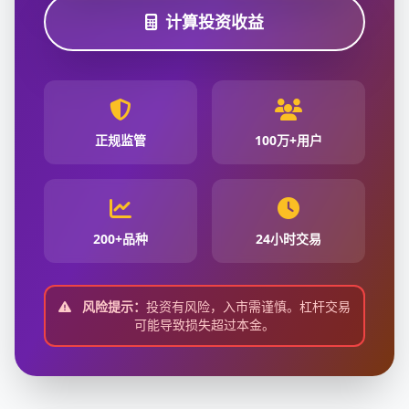
计算投资收益
正规监管
100万+用户
200+品种
24小时交易
风险提示：
投资有风险，入市需谨慎。杠杆交易
可能导致损失超过本金。