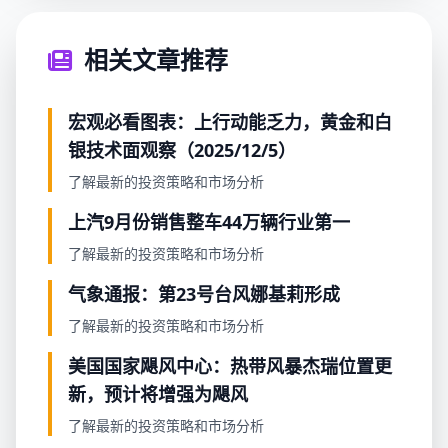
相关文章推荐
宏观必看图表：上行动能乏力，黄金和白
银技术面观察（2025/12/5）
了解最新的投资策略和市场分析
上汽9月份销售整车44万辆行业第一
了解最新的投资策略和市场分析
气象通报：第23号台风娜基莉形成
了解最新的投资策略和市场分析
美国国家飓风中心：热带风暴杰瑞位置更
新，预计将增强为飓风
了解最新的投资策略和市场分析