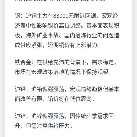
铜：沪铜主力在83000元附近回调，宏观经
济偏中性影响铜价高位调整。基本面表现积
极，海外矿业事故、国内冶炼行业的问题造
成供应紧张，短期铜价有上涨潜力。
铁合金：在供给充沛的背景下，需求稳定，
市场在宏观政策落地的情况下保持观望。
沪铅：沪铅偏强震荡，宏观情绪趋稳但基本
面改善有限，铅价将在低位震荡。
沪锌：沪锌偏强震荡，因传统旺季需求回
升，但需注意供给压力。