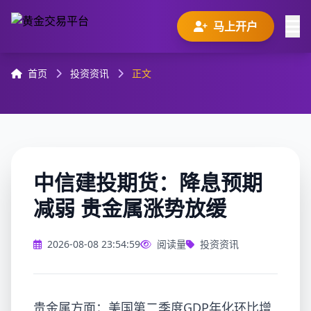
马上开户
首页
投资资讯
正文
中信建投期货：降息预期
减弱 贵金属涨势放缓
2026-08-08 23:54:59
阅读量
投资资讯
贵金属方面：美国第二季度GDP年化环比增