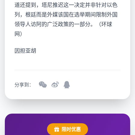
道还提到，塔尼推迟这一决定并非针对以色
列，根廷
而是外媒该国在选举期间限制外国
领导人访阿的广泛政策的一部分。（环球
网）
因担亚胡
分享到：
限时优惠