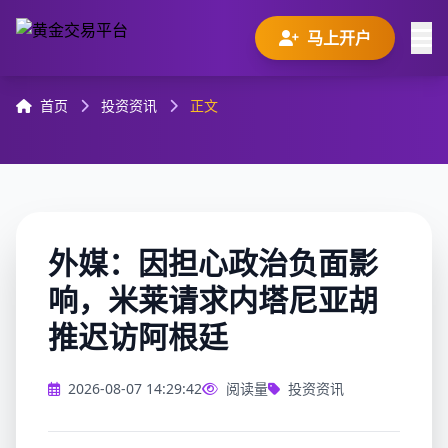
马上开户
首页
投资资讯
正文
外媒：因担心政治负面影
响，米莱请求内塔尼亚胡
推迟访阿根廷
2026-08-07 14:29:42
阅读量
投资资讯