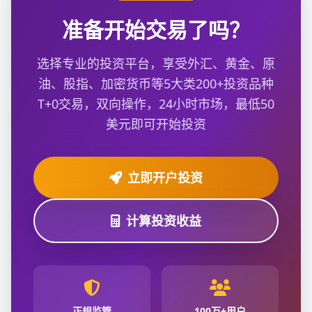
准备开始交易了吗？
选择专业的投资平台，享受外汇、黄金、原
油、股指、加密货币等5大类200+投资品种
T+0交易，双向操作，24小时市场，最低50
美元即可开始投资
立即开户投资
计算投资收益
正规监管
100万+用户