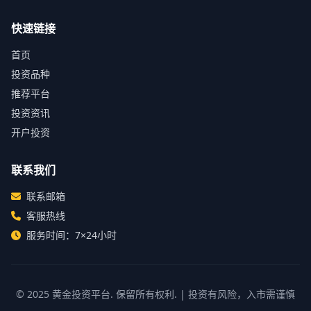
快速链接
首页
投资品种
推荐平台
投资资讯
开户投资
联系我们
联系邮箱
客服热线
服务时间：7×24小时
© 2025
黄金投资平台
. 保留所有权利. | 投资有风险，入市需谨慎