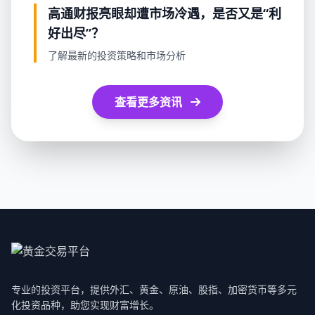
高通财报亮眼却遭市场冷遇，是否又是“利
好出尽”？
了解最新的投资策略和市场分析
查看更多资讯
专业的投资平台，提供外汇、黄金、原油、股指、加密货币等多元
化投资品种，助您实现财富增长。