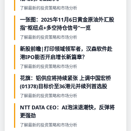
了解最新的投资策略和市场分析
一张图：2025年11月6日黄金原油外汇股
指“枢纽点+多空持仓信号”一览
了解最新的投资策略和市场分析
新股前瞻|打印领域领军者，汉森软件赴
港IPO能否开启增长新篇章？
了解最新的投资策略和市场分析
花旗：铝供应将持续紧张 上调中国宏桥
(01378)目标价至36港元并续列首选股
了解最新的投资策略和市场分析
NTT DATA CEO：AI泡沫退潮快，反弹将
更强劲
了解最新的投资策略和市场分析