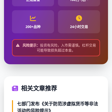
200+品种
24小时交易
风险提示：
投资有风险，入市需谨慎。杠杆交易
可能导致损失超过本金。
相关文章推荐
七部门发布《关于防范涉虚拟货币等非法
活动的风险提示》